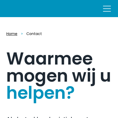
Home
Contact
Waarmee
mogen wij u
helpen?