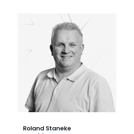
Roland Staneke