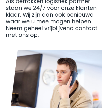
Als betrokken logistiek partner
staan we 24/7 voor onze klanten
klaar. Wij zijn dan ook benieuwd
waar we u mee mogen helpen.
Neem geheel vrijblijvend contact
met ons op.