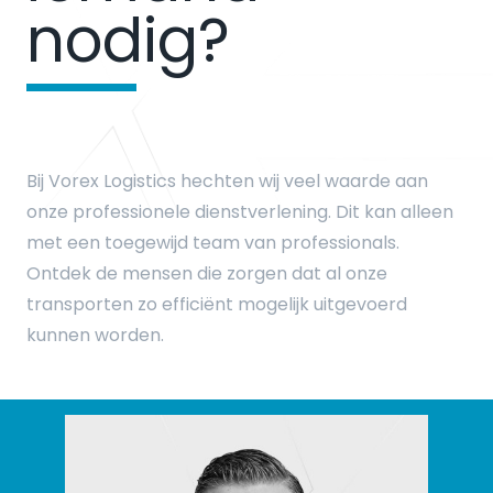
nodig?
Bij Vorex Logistics hechten wij veel waarde aan
onze professionele dienstverlening. Dit kan alleen
met een toegewijd team van professionals.
Ontdek de mensen die zorgen dat al onze
transporten zo efficiënt mogelijk uitgevoerd
kunnen worden.