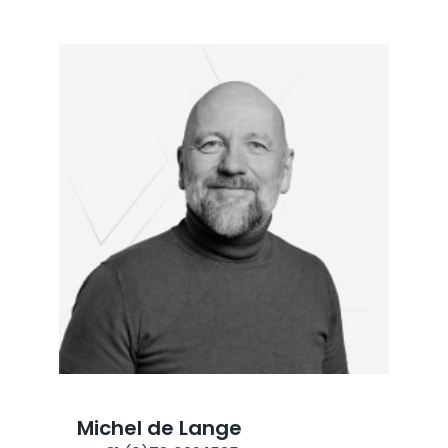
Michel de Lange