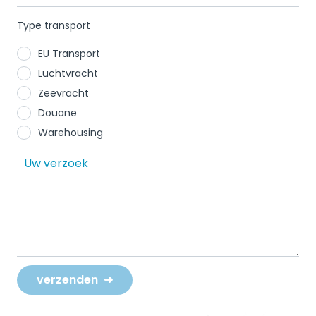
Type transport
EU Transport
Luchtvracht
Zeevracht
Douane
Warehousing
verzenden
➜