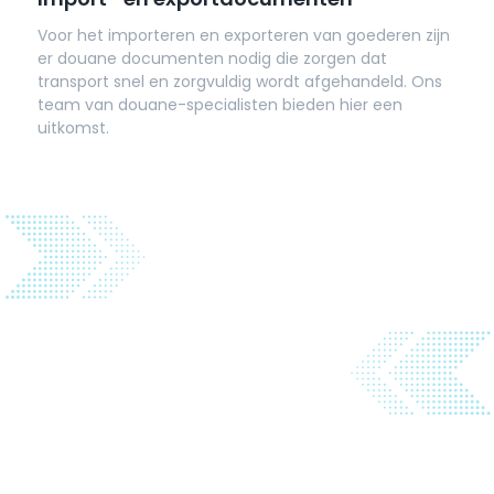
Voor het importeren en exporteren van goederen zijn
er douane documenten nodig die zorgen dat
transport snel en zorgvuldig wordt afgehandeld. Ons
team van douane-specialisten bieden hier een
uitkomst.