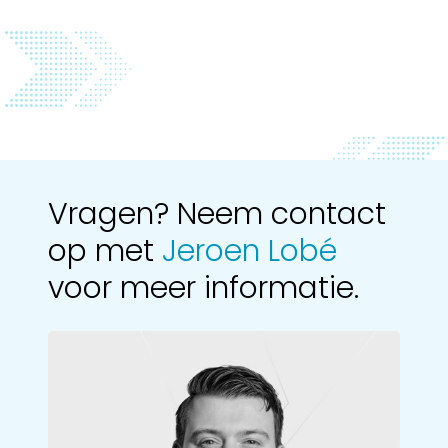
Vragen? Neem contact
op met
Jeroen Lobé
voor meer informatie.