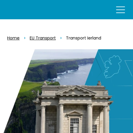
Home
EU Transport
Transport Ierland