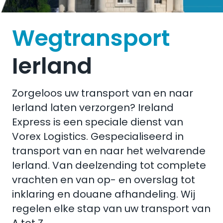
Wegtransport
Ierland
Zorgeloos uw transport van en naar
Ierland laten verzorgen? Ireland
Express is een speciale dienst van
Vorex Logistics. Gespecialiseerd in
transport van en naar het welvarende
Ierland. Van deelzending tot complete
vrachten en van op- en overslag tot
inklaring en douane afhandeling. Wij
regelen elke stap van uw transport van