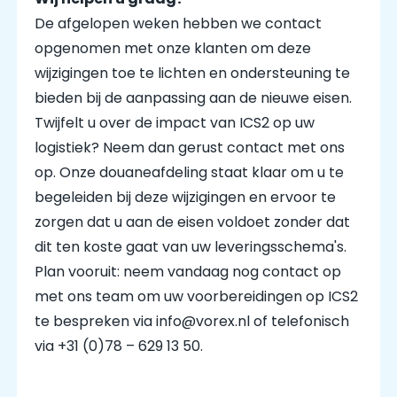
De afgelopen weken hebben we contact
opgenomen met onze klanten om deze
wijzigingen toe te lichten en ondersteuning te
bieden bij de aanpassing aan de nieuwe eisen.
Twijfelt u over de impact van ICS2 op uw
logistiek? Neem dan gerust contact met ons
op. Onze douaneafdeling staat klaar om u te
begeleiden bij deze wijzigingen en ervoor te
zorgen dat u aan de eisen voldoet zonder dat
dit ten koste gaat van uw leveringsschema's.
Plan vooruit: neem vandaag nog contact op
met ons team om uw voorbereidingen op ICS2
te bespreken via info@vorex.nl of telefonisch
via +31 (0)78 – 629 13 50.