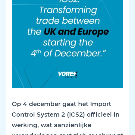
Op 4 december gaat het Import
Control System 2 (ICS2) officieel in
werking, wat aanzienlijke