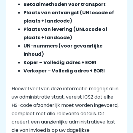
Betaalmethoden voor transport
Plaats van ontvangst (UNLocode of
plaats + landcode)
Plaats van levering (UNLocode of
plaats + landcode)
UN-nummers (voor gevaarlijke
inhoud)
Koper – Volledig adres + EORI
Verkoper – Volledig adres + EORI
Hoewel veel van deze informatie mogelijk al in
uw administratie staat, vereist ICS2 dat elke
HS-code afzonderlijk moet worden ingevoerd,
compleet met alle relevante details. Dit
creëert een aanzienlijke administratieve last
die van invloed is op uw dagelijkse