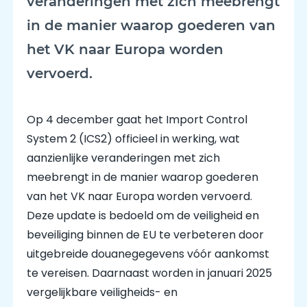
veranderingen met zich meebrengt
in de manier waarop goederen van
het VK naar Europa worden
vervoerd.
Op 4 december gaat het Import Control
System 2 (ICS2) officieel in werking, wat
aanzienlijke veranderingen met zich
meebrengt in de manier waarop goederen
van het VK naar Europa worden vervoerd.
Deze update is bedoeld om de veiligheid en
beveiliging binnen de EU te verbeteren door
uitgebreide douanegegevens vóór aankomst
te vereisen. Daarnaast worden in januari 2025
vergelijkbare veiligheids- en