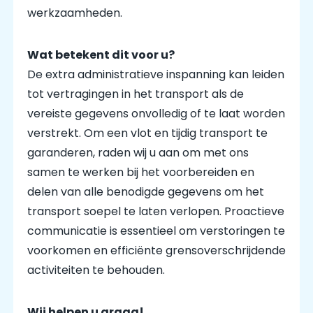
werkzaamheden.
Wat betekent dit voor u?
De extra administratieve inspanning kan leiden
tot vertragingen in het transport als de
vereiste gegevens onvolledig of te laat worden
verstrekt. Om een ​​vlot en tijdig transport te
garanderen, raden wij u aan om met ons
samen te werken bij het voorbereiden en
delen van alle benodigde gegevens om het
transport soepel te laten verlopen. Proactieve
communicatie is essentieel om verstoringen te
voorkomen en efficiënte grensoverschrijdende
activiteiten te behouden.
Wij helpen u graag!