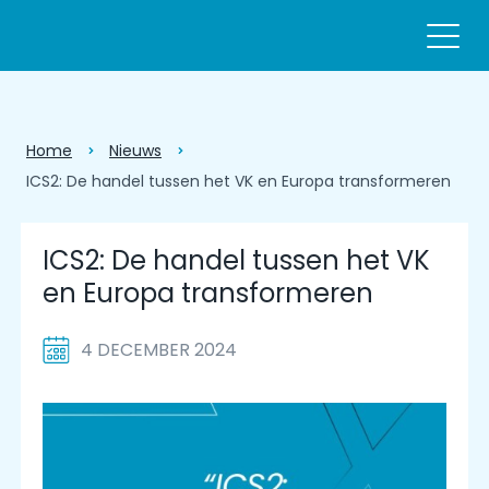
Home
Nieuws
ICS2: De handel tussen het VK en Europa transformeren
ICS2: De handel tussen het VK
en Europa transformeren
4 DECEMBER 2024